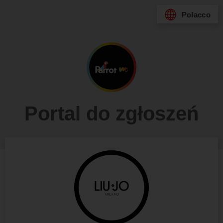
Polacco
Portal do zgłoszeń