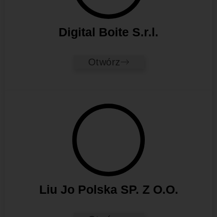
Digital Boite S.r.l.
Otwórz
Liu Jo Polska SP. Z O.O.